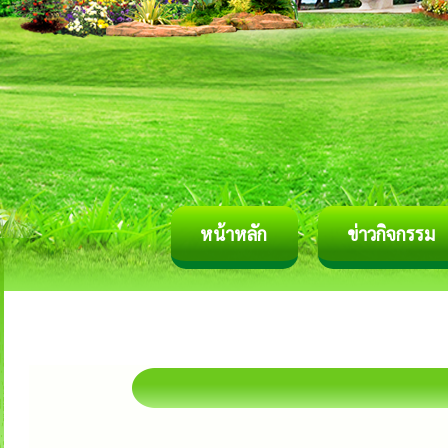
หน้าหลัก
ข่าวกิจกรรม