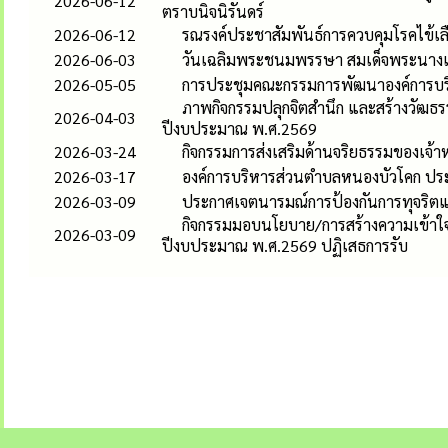
2026-06-12
ตราบนิจนิรันดร์
2026-06-12
รณรงค์ประชาสัมพันธ์การควบคุมโรคไข้เ
2026-06-03
วันเฉลิมพระชนมพรรษา สมเด็จพระนางเจ้
2026-05-05
การประชุมคณะกรรมการพัฒนาองค์การบร
ภาพกิจกรรมปลุกจิตสำนึก และสร้างวัฒธร
2026-04-03
ปีงบประมาณ พ.ศ.2569
2026-03-24
กิจกรรมการส่งเสริมด้านจริยธรรมของเจ้า
2026-03-17
องค์การบริหารส่วนตำบลหนองบัวโคก ประ
2026-03-09
ประกาศเจตนารมณ์การป้องกันการทุจริตและ
กิจกรรมมอบนโยบาย/การสร้างความเข้าใจฯ
2026-03-09
ปีงบประมาณ พ.ศ.2569 ปฏิเสธการรับ