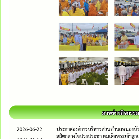
2026-06-22
ประกาศองค์การบริหารส่วนตำบลหนองบัวโค
สถิตกลางใจปวงประชา สมเด็จพระเจ้าลูกเ